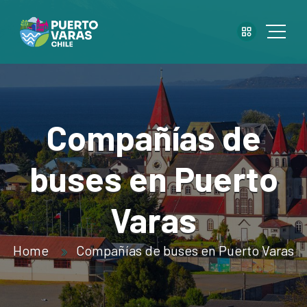
Compañías de
buses en Puerto
Varas
Home
Compañías de buses en Puerto Varas