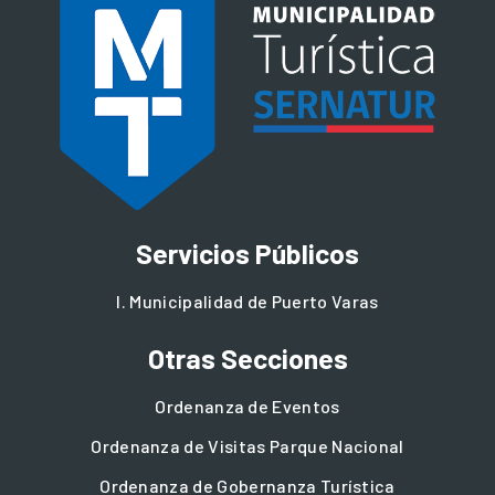
Servicios Públicos
I. Municipalidad de Puerto Varas
Otras Secciones
Ordenanza de Eventos
Ordenanza de Visitas Parque Nacional
Ordenanza de Gobernanza Turística