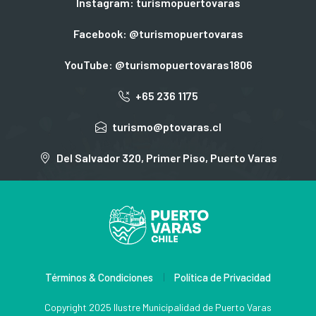
Instagram: turismopuertovaras
Facebook: @turismopuertovaras
YouTube: @turismopuertovaras1806
+65 236 1175
turismo@ptovaras.cl
Del Salvador 320, Primer Piso, Puerto Varas
Términos & Condiciones
Política de Privacidad
Copyright 2025 Ilustre Municipalidad de Puerto Varas