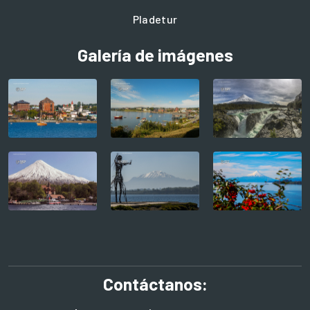
Pladetur
Galería de imágenes
Contáctanos: