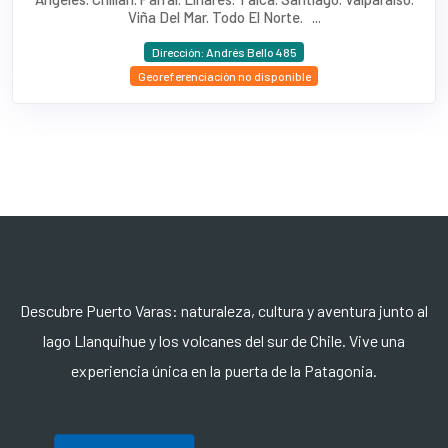
Viña Del Mar. Todo El Norte. ...
Dirección: Andrés Bello 485
Georeferenciación no disponible
Descubre Puerto Varas: naturaleza, cultura y aventura junto al
lago Llanquihue y los volcanes del sur de Chile. Vive una
experiencia única en la puerta de la Patagonia.