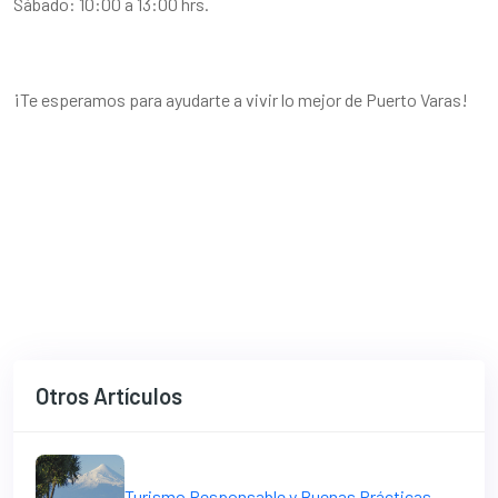
Sábado: 10:00 a 13:00 hrs.
¡Te esperamos para ayudarte a vivir lo mejor de Puerto Varas!
Otros Artículos
Turismo Responsable y Buenas Prácticas