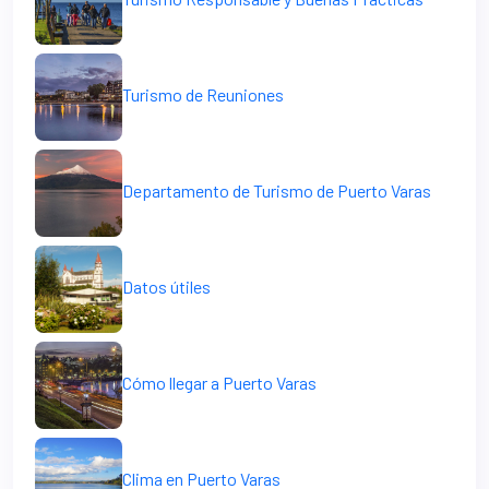
Turismo de Reuniones
Departamento de Turismo de Puerto Varas
Datos útiles
Cómo llegar a Puerto Varas
Clima en Puerto Varas