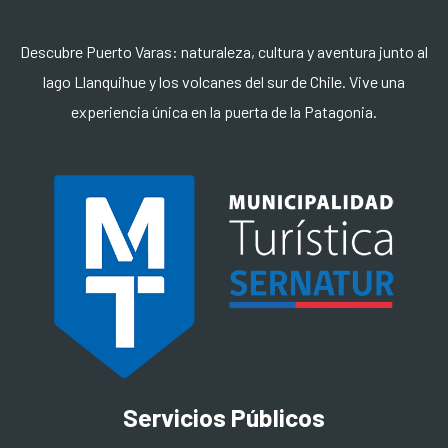
Descubre Puerto Varas: naturaleza, cultura y aventura junto al
lago Llanquihue y los volcanes del sur de Chile. Vive una
experiencia única en la puerta de la Patagonia.
Servicios Públicos