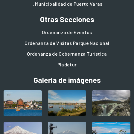
I. Municipalidad de Puerto Varas
Otras Secciones
Ordenanza de Eventos
Ordenanza de Visitas Parque Nacional
Ordenanza de Gobernanza Turística
Pladetur
Galería de imágenes