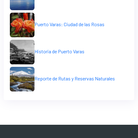
Puerto Varas: Ciudad de las Rosas
Historia de Puerto Varas
Reporte de Rutas y Reservas Naturales