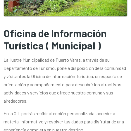
Oficina de Información
Turística ( Municipal )
La Ilustre Municipalidad de Puerto Varas, a través de su
Departamento de Turismo, pone a disposición de la comunidad
y visitantes la Oficina de Información Turística, un espacio de
orientación y acompañamiento para descubrir los atractivos,
actividades y servicios que ofrece nuestra comuna y sus
alrededores.
En la OIT podrás recibir atención personalizada, acceder a
material informativo y resolver tus dudas para disfrutar de una
experiencia completa en nuestro destino.