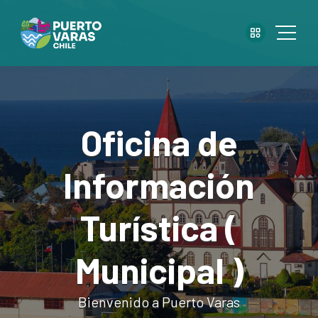
Oficina de
Información
Turística (
Municipal )
Bienvenido a Puerto Varas