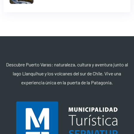
Descubre Puerto Varas: naturaleza, cultura y aventura junto al
lago Llanquihue y los volcanes del sur de Chile. Vive una
experiencia única en la puerta de la Patagonia.