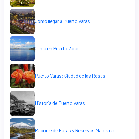
Cómo llegar a Puerto Varas
Clima en Puerto Varas
Puerto Varas: Ciudad de las Rosas
Historia de Puerto Varas
Reporte de Rutas y Reservas Naturales