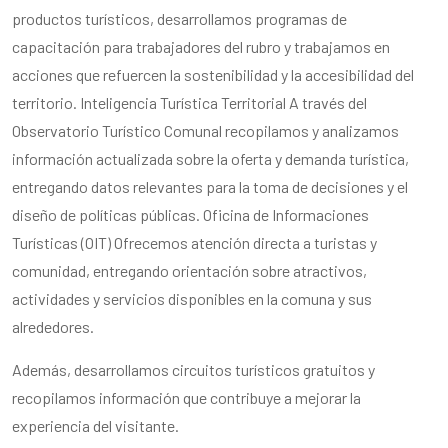
productos turísticos, desarrollamos programas de
capacitación para trabajadores del rubro y trabajamos en
acciones que refuercen la sostenibilidad y la accesibilidad del
territorio. Inteligencia Turística Territorial A través del
Observatorio Turístico Comunal recopilamos y analizamos
información actualizada sobre la oferta y demanda turística,
entregando datos relevantes para la toma de decisiones y el
diseño de políticas públicas. Oficina de Informaciones
Turísticas (OIT) Ofrecemos atención directa a turistas y
comunidad, entregando orientación sobre atractivos,
actividades y servicios disponibles en la comuna y sus
alrededores.
Además, desarrollamos circuitos turísticos gratuitos y
recopilamos información que contribuye a mejorar la
experiencia del visitante.