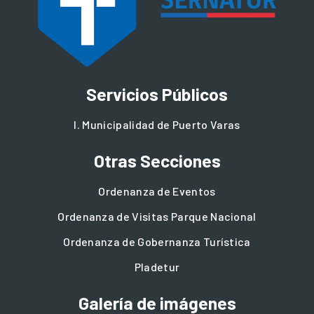
Servicios Públicos
I. Municipalidad de Puerto Varas
Otras Secciones
Ordenanza de Eventos
Ordenanza de Visitas Parque Nacional
Ordenanza de Gobernanza Turística
Pladetur
Galería de imágenes