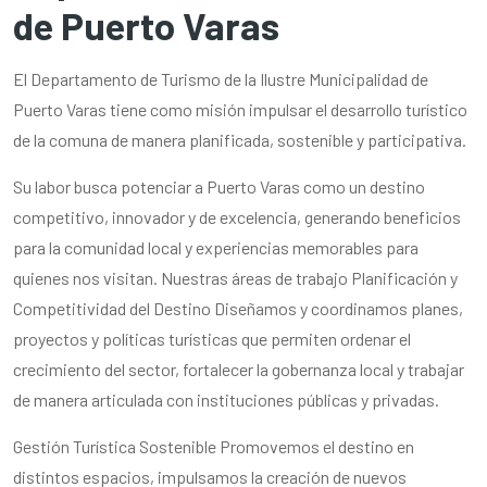
de Puerto Varas
El Departamento de Turismo de la Ilustre Municipalidad de
Puerto Varas tiene como misión impulsar el desarrollo turístico
de la comuna de manera planificada, sostenible y participativa.
Su labor busca potenciar a Puerto Varas como un destino
competitivo, innovador y de excelencia, generando beneficios
para la comunidad local y experiencias memorables para
quienes nos visitan. Nuestras áreas de trabajo Planificación y
Competitividad del Destino Diseñamos y coordinamos planes,
proyectos y políticas turísticas que permiten ordenar el
crecimiento del sector, fortalecer la gobernanza local y trabajar
de manera articulada con instituciones públicas y privadas.
Gestión Turística Sostenible Promovemos el destino en
distintos espacios, impulsamos la creación de nuevos