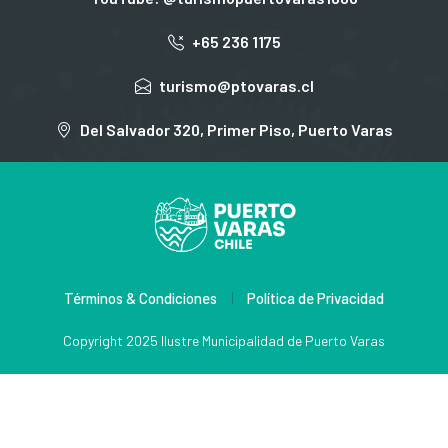
+65 236 1175
turismo@ptovaras.cl
Del Salvador 320, Primer Piso, Puerto Varas
Términos & Condiciones
Política de Privacidad
Copyright 2025 Ilustre Municipalidad de Puerto Varas