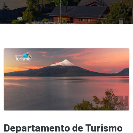
Departamento de Turismo