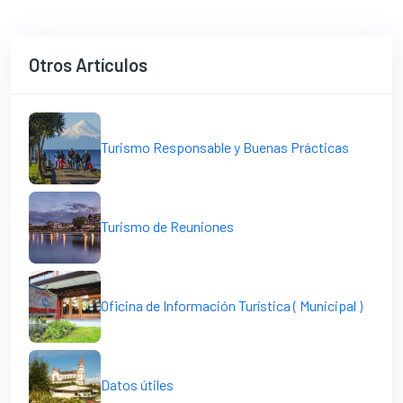
Otros Artículos
Turismo Responsable y Buenas Prácticas
Turismo de Reuniones
Oficina de Información Turística ( Municipal )
Datos útiles