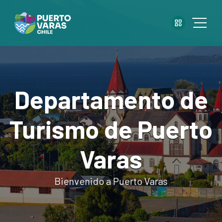
Departamento de
Turismo de Puerto
Varas
Bienvenido a Puerto Varas