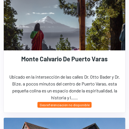
Monte Calvario De Puerto Varas
Ubicado en la intersección de las calles Dr. Otto Bader y Dr.
Bize, a pocos minutos del centro de Puerto Varas, esta
pequeña colina es un espacio donde la espiritualidad, la
historia y l......
Georeferenciación no disponible