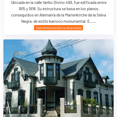
Ubicada en la calle Verbo Divino 499, fue edificada entre
1915 y 1918. Su estructura se basa en los planos
conseguidos en Alemania de la Marienkirche de la Selva
Negra, de estilo barroco monumental. E......
Georeferenciación no disponible