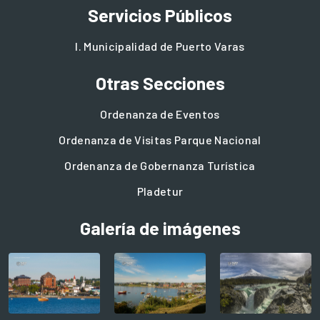
Servicios Públicos
I. Municipalidad de Puerto Varas
Otras Secciones
Ordenanza de Eventos
Ordenanza de Visitas Parque Nacional
Ordenanza de Gobernanza Turística
Pladetur
Galería de imágenes