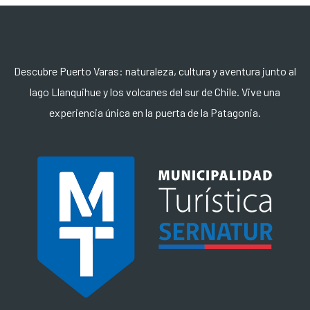
Descubre Puerto Varas: naturaleza, cultura y aventura junto al
lago Llanquihue y los volcanes del sur de Chile. Vive una
experiencia única en la puerta de la Patagonia.