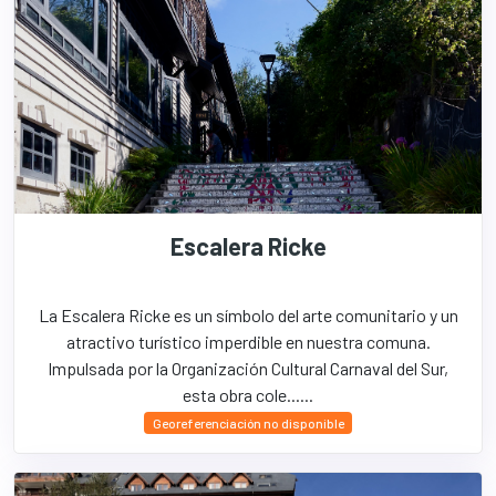
Escalera Ricke
La Escalera Ricke es un símbolo del arte comunitario y un
atractivo turístico imperdible en nuestra comuna.
Impulsada por la Organización Cultural Carnaval del Sur,
esta obra cole......
Georeferenciación no disponible