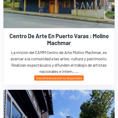
Centro De Arte En Puerto Varas : Molino
Machmar
La misión del CAMM Centro de Arte Molino Machmar, es
acercar a la comunidad a las artes, cultura y patrimonio.
Realizan espectáculos y difunden el trabajo de artistas
nacionales e intern......
Georeferenciación no disponible