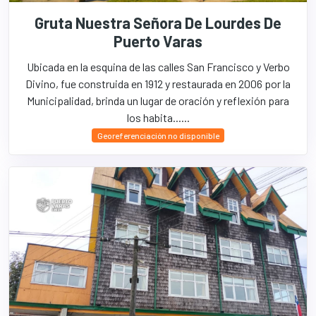
Gruta Nuestra Señora De Lourdes De
Puerto Varas
Ubicada en la esquina de las calles San Francisco y Verbo
Divino, fue construida en 1912 y restaurada en 2006 por la
Municipalidad, brinda un lugar de oración y reflexión para
los habita......
Georeferenciación no disponible