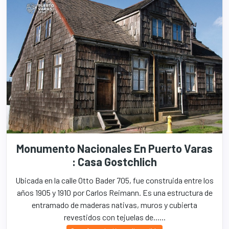
Monumento Nacionales En Puerto Varas
: Casa Gostchlich
Ubicada en la calle Otto Bader 705, fue construida entre los
años 1905 y 1910 por Carlos Reimann. Es una estructura de
entramado de maderas nativas, muros y cubierta
revestidos con tejuelas de......