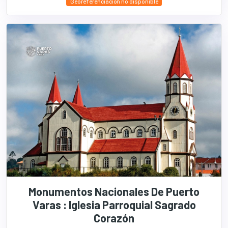
Georeferenciación no disponible
Monumentos Nacionales De Puerto
Varas : Iglesia Parroquial Sagrado
Corazón