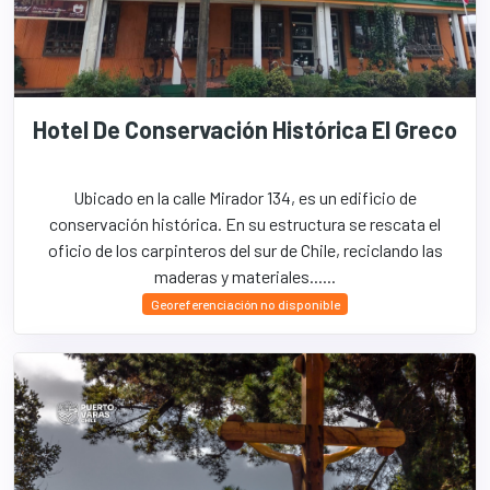
Hotel De Conservación Histórica El Greco
Ubicado en la calle Mirador 134, es un edificio de
conservación histórica. En su estructura se rescata el
oficio de los carpinteros del sur de Chile, reciclando las
maderas y materiales......
Georeferenciación no disponible