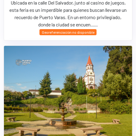
Ubicada en la calle Del Salvador, junto al casino de juegos,
esta feria es un imperdible para quienes buscan llevarse un
recuerdo de Puerto Varas. En un entorno privilegiado,
donde la ciudad se encuen......
Georeferenciación no disponible