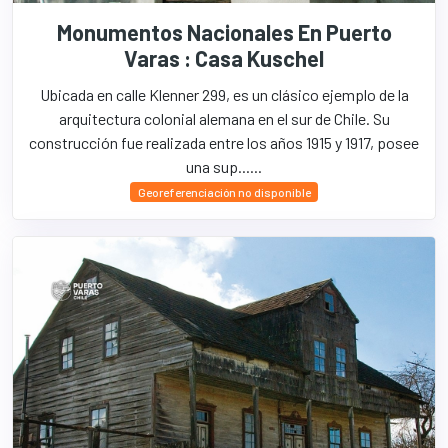
Monumentos Nacionales En Puerto
Varas : Casa Kuschel
Ubicada en calle Klenner 299, es un clásico ejemplo de la
arquitectura colonial alemana en el sur de Chile. Su
construcción fue realizada entre los años 1915 y 1917, posee
una sup......
Georeferenciación no disponible