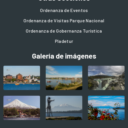
Ordenanza de Eventos
Ordenanza de Visitas Parque Nacional
Ordenanza de Gobernanza Turística
Pladetur
Galería de imágenes