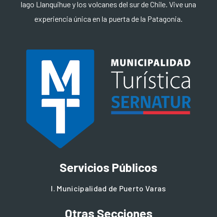
lago Llanquihue y los volcanes del sur de Chile. Vive una
experiencia única en la puerta de la Patagonia.
Servicios Públicos
I. Municipalidad de Puerto Varas
Otras Secciones