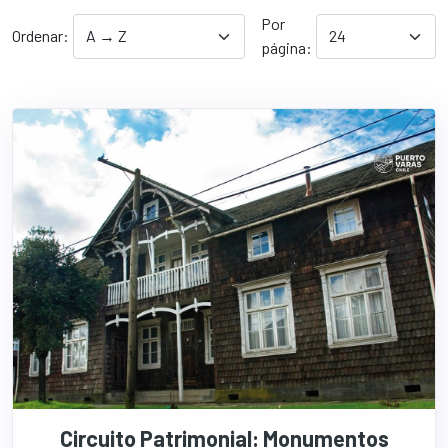
Por
Ordenar:
página:
Circuito Patrimonial: Monumentos