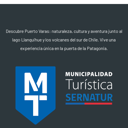
Descubre Puerto Varas: naturaleza, cultura y aventura junto al
lago Llanquihue y los volcanes del sur de Chile. Vive una
experiencia única en la puerta de la Patagonia.