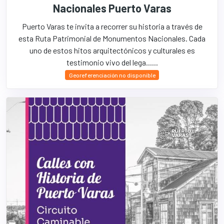
Nacionales Puerto Varas
Puerto Varas te invita a recorrer su historia a través de
esta Ruta Patrimonial de Monumentos Nacionales. Cada
uno de estos hitos arquitectónicos y culturales es
testimonio vivo del lega......
Georeferenciación no disponible