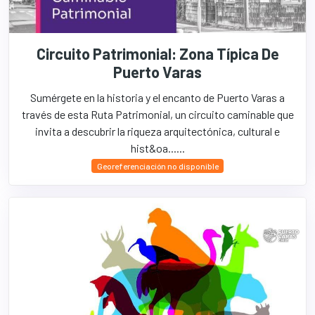
Circuito Patrimonial: Zona Típica De
Puerto Varas
Sumérgete en la historia y el encanto de Puerto Varas a
través de esta Ruta Patrimonial, un circuito caminable que
invita a descubrir la riqueza arquitectónica, cultural e
hist&oa......
Georeferenciación no disponible