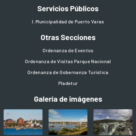
Servicios Públicos
I. Municipalidad de Puerto Varas
Otras Secciones
Ordenanza de Eventos
Ordenanza de Visitas Parque Nacional
Ordenanza de Gobernanza Turística
Pladetur
Galería de imágenes