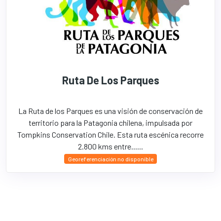
Ruta De Los Parques
La Ruta de los Parques es una visión de conservación de
territorio para la Patagonia chilena, impulsada por
Tompkins Conservation Chile. Esta ruta escénica recorre
2.800 kms entre......
Georeferenciación no disponible