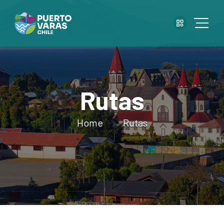
Rutas
Home
Rutas