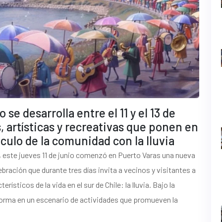
e desarrolla entre el 11 y el 13 de
, artísticas y recreativas que ponen en
nculo de la comunidad con la lluvia
, este jueves 11 de junio comenzó en Puerto Varas una nueva
lebración que durante tres días invita a vecinos y visitantes a
sticos de la vida en el sur de Chile: la lluvia. Bajo la
sforma en un escenario de actividades que promueven la