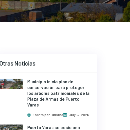
Otras Noticias
Municipio inicia plan de
conservación para proteger
los árboles patrimoniales de la
Plaza de Armas de Puerto
Varas
Escrito por Turismo
July 14, 2026
Puerto Varas se posiciona