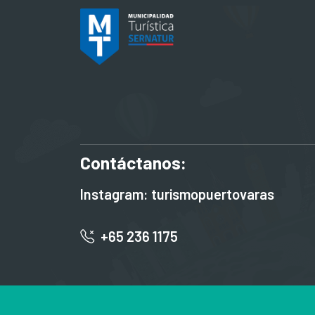
Contáctanos:
Instagram: turismopuertovaras
+65 236 1175