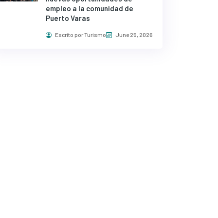
empleo a la comunidad de
Puerto Varas
Escrito por Turismo
June 25, 2026