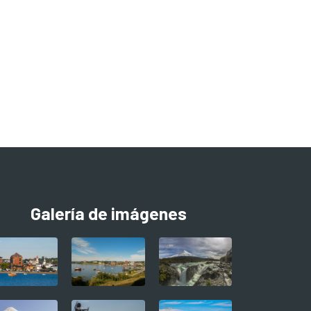
Galería de imágenes