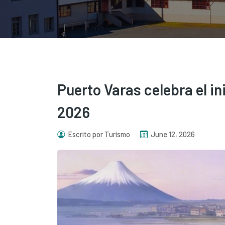
Puerto Varas celebra el ini
2026
Escrito por Turismo
June 12, 2026