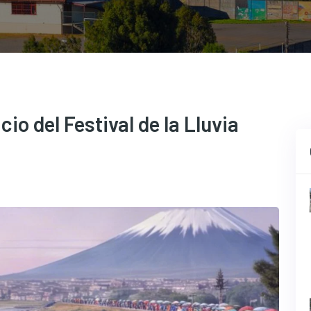
cio del Festival de la Lluvia