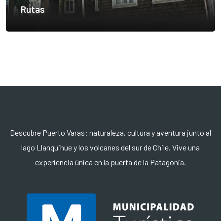
Rutas
Descubre Puerto Varas: naturaleza, cultura y aventura junto al
lago Llanquihue y los volcanes del sur de Chile. Vive una
experiencia única en la puerta de la Patagonia.