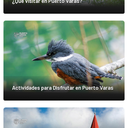
¿Qué visitar en Puerto Varas?
Actividades para Disfrutar en Puerto Varas