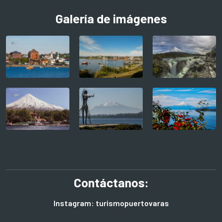
Galería de imágenes
Contáctanos:
Instagram: turismopuertovaras