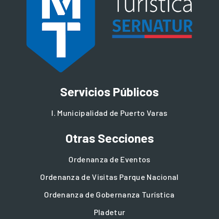
Servicios Públicos
I. Municipalidad de Puerto Varas
Otras Secciones
Ordenanza de Eventos
Ordenanza de Visitas Parque Nacional
Ordenanza de Gobernanza Turística
Pladetur