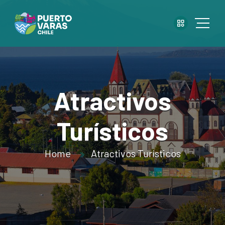
Atractivos
Turísticos
Home
Atractivos Turísticos