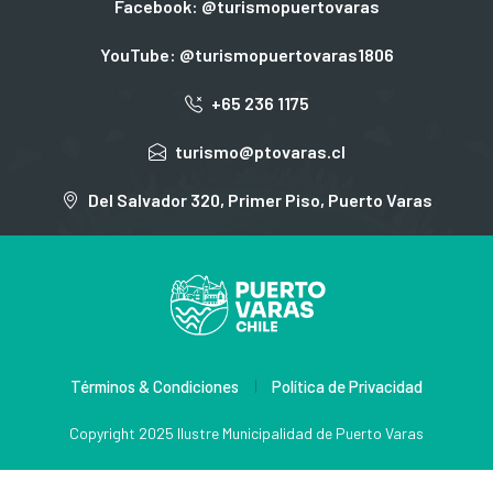
Facebook: @turismopuertovaras
YouTube: @turismopuertovaras1806
+65 236 1175
turismo@ptovaras.cl
Del Salvador 320, Primer Piso, Puerto Varas
Términos & Condiciones
Política de Privacidad
Copyright 2025 Ilustre Municipalidad de Puerto Varas