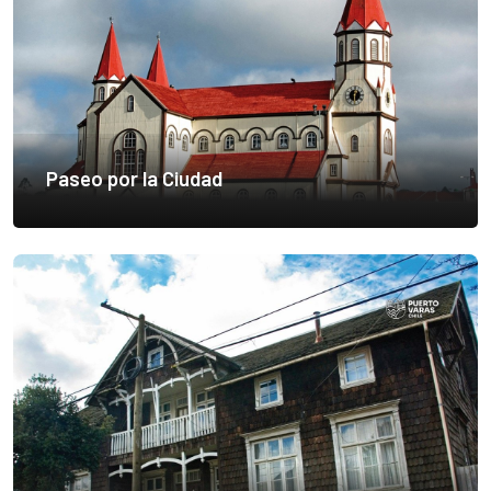
Paseo por la Ciudad